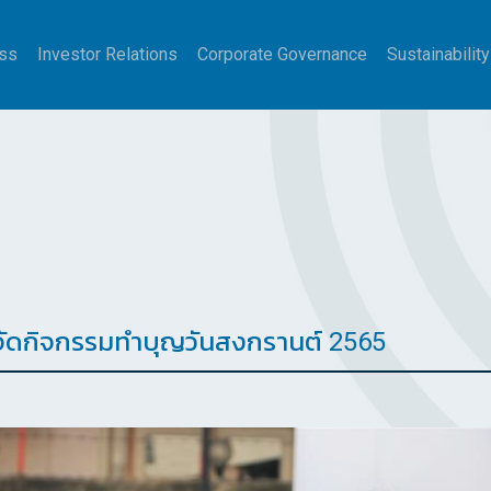
ss
Investor Relations
Corporate Governance
Sustainability
จัดกิจกรรมทำบุญวันสงกรานต์ 2565