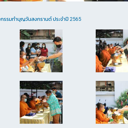
ิจกรรมทำบุญวันสงกรานต์ ประจำปี 2565