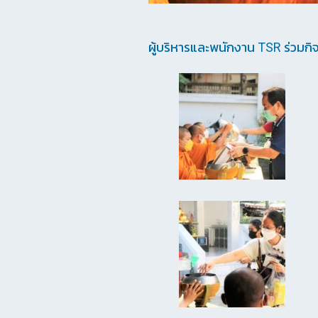
ผู้บริหารและพนักงาน TSR ร่วมก