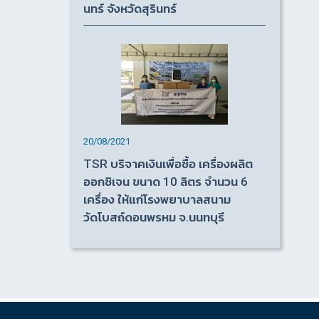
นทร์ จังหวัดสุรินทร์
20/08/2021
TSR บริจาคเงินเพื่อซื้อ เครื่องผลิต
ออกซิเจน ขนาด 10 ลิตร จำนวน 6
เครื่อง ให้แก่โรงพยาบาลสนาม
วัดโบสถ์ดอนพรหม จ.นนทบุรี