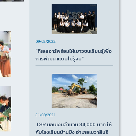
09/02/2022
“ทีเอสอาร์พร้อมให้เยาวชนเรียนรู้เพื่อ
การพัฒนาแบบไม่รู้จบ”
31/08/2021
TSR มอบเงินจำนวน 34,000 บาท ให้
กับโรงเรียนบ้านบึง อำเภอเขวาสินริ