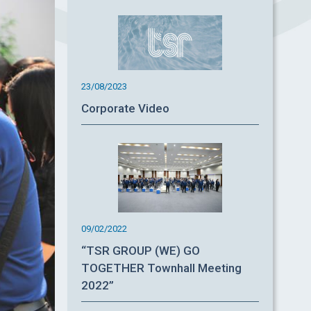
23/08/2023
Corporate Video
09/02/2022
“TSR GROUP (WE) GO
TOGETHER Townhall Meeting
2022”