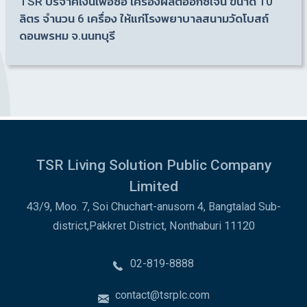
TSR บริจาคเงินเพื่อซื้อ เครื่องผลิตออกซิเจน ขนาด 10
ลิตร จำนวน 6 เครื่อง ให้แก่โรงพยาบาลสนามวัดโบสถ์
ดอนพรหม จ.นนทบุรี
TSR Living Solution Public Company
Limited
43/9, Moo. 7, Soi Chuchart-anusorn 4, Bangtalad Sub-
district,Pakkret District, Nonthaburi 11120
02-819-8888
contact@tsrplc.com