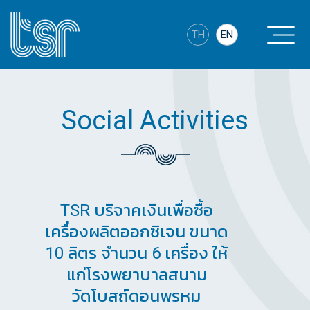
Skip
to
TH
EN
content
Social Activities
TSR บริจาคเงินเพื่อซื้อ
เครื่องผลิตออกซิเจน ขนาด
10 ลิตร จำนวน 6 เครื่อง ให้
แก่โรงพยาบาลสนาม
วัดโบสถ์ดอนพรหม