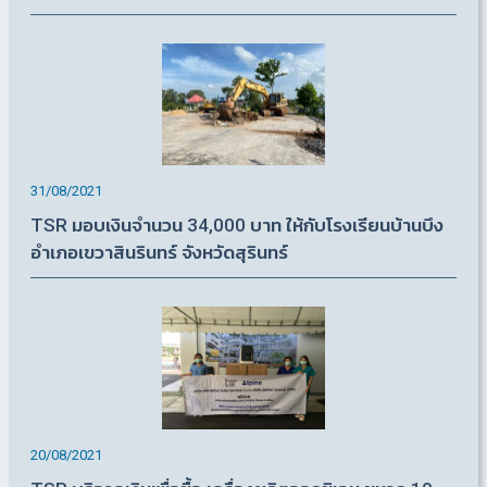
31/08/2021
TSR มอบเงินจำนวน 34,000 บาท ให้กับโรงเรียนบ้านบึง
อำเภอเขวาสินรินทร์ จังหวัดสุรินทร์
20/08/2021