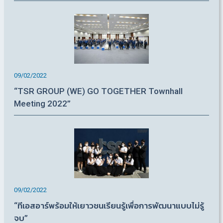
09/02/2022
“TSR GROUP (WE) GO TOGETHER Townhall
Meeting 2022”
09/02/2022
“ทีเอสอาร์พร้อมให้เยาวชนเรียนรู้เพื่อการพัฒนาแบบไม่รู้
จบ”