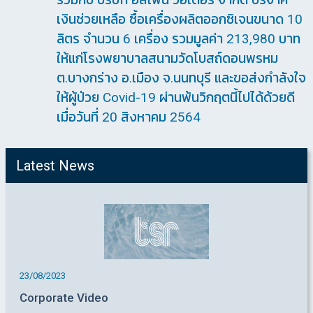
เงินช่วยเหลือ ซื้อเครื่องผลิตออกซิเจนขนาด 10
ลิตร จำนวน 6 เครื่อง รวมมูลค่า 213,980 บาท
ให้แก่โรงพยาบาลสนามวัดโบสถ์ดอนพรหม
ต.บางกร่าง อ.เมือง จ.นนทบุรี และขอส่งกำลังใจ
ให้ผู้ป่วย Covid-19 ผ่านพ้นวิกฤตนี้ไปได้ด้วยดี
เมื่อวันที่ 20 สิงหาคม 2564
Latest News
23/08/2023
Corporate Video