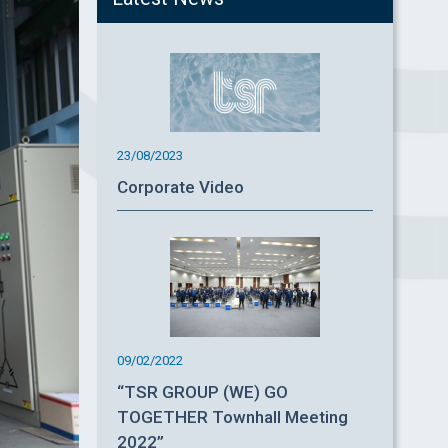
23/08/2023
Corporate Video
09/02/2022
“TSR GROUP (WE) GO
TOGETHER Townhall Meeting
2022”