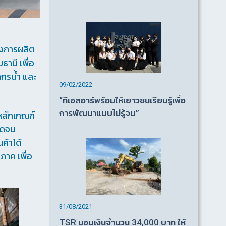
องการผลิต
านี เพื่อ
ากรน้ำ และ
09/02/2022
“ทีเอสอาร์พร้อมให้เยาวชนเรียนรู้เพื่อ
การพัฒนาแบบไม่รู้จบ”
หลักเกณฑ์
อดจน
ค้าได้
ภาค เพื่อ
31/08/2021
TSR มอบเงินจำนวน 34,000 บาท ให้