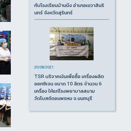
กับโรงเรียนบ้านบึง อำเภอเขวาสินริ
นทร์ จังหวัดสุรินทร์
20/08/2021
TSR บริจาคเงินเพื่อซื้อ เครื่องผลิต
ออกซิเจน ขนาด 10 ลิตร จำนวน 6
เครื่อง ให้แก่โรงพยาบาลสนาม
วัดโบสถ์ดอนพรหม จ.นนทบุรี