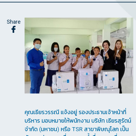
Share
คุณเธียรวรรณี แจ้งอยู่ รองประธานเจ้าหน้าที่
บริหาร มอบหมายให้พนักงาน บริษัท เธียรสุรัตน์
จำกัด (มหาชน) หรือ TSR สาขาพิษณุโลก เป็น