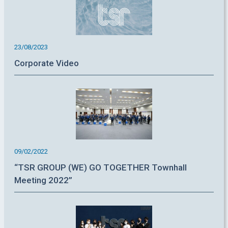
23/08/2023
Corporate Video
09/02/2022
“TSR GROUP (WE) GO TOGETHER Townhall
Meeting 2022”