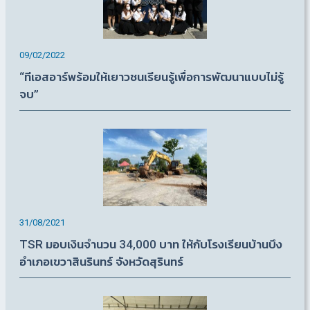
09/02/2022
“ทีเอสอาร์พร้อมให้เยาวชนเรียนรู้เพื่อการพัฒนาแบบไม่รู้
จบ”
31/08/2021
TSR มอบเงินจำนวน 34,000 บาท ให้กับโรงเรียนบ้านบึง
อำเภอเขวาสินรินทร์ จังหวัดสุรินทร์