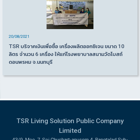
20/08/2021
TSR บริจาคเงินเพื่อซื้อ เครื่องผลิตออกซิเจน ขนาด 10
ลิตร จำนวน 6 เครื่อง ให้แก่โรงพยาบาลสนามวัดโบสถ์
ดอนพรหม จ.นนทบุรี
TSR Living Solution Public Company
Limited
43/9, Moo. 7, Soi Chuchart-anusorn 4, Bangtalad Sub-