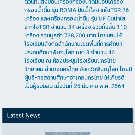
ตัวแทนส่งมอบเครื่องกรองน้ำดื่มมอบเครื่อง
กรองน้ำดื่ม รุ่น ROMA ปันน้ำใสจากใจTSR 76
เครื่อง และเครื่องกรองน้ำดื่ม รุ่น UF ปันน้ำใส
จากใจTSR จำนวน 34 เครื่อง รวมทั้งสิ้น 110
เครื่อง รวมมูลค่า 738,200 บาท โดยมอบให้
โรงเรียนสังกัดสำนักงานเขตพื้นที่การศึกษา
ประถมศึกษาพิษณุโลก เขต 3 จำนวน 46
โรงเรียน ณ ห้องประชุมโรงเรียนนครไทย
วิทยาคม อำเภอนครไทย จังหวัดพิษณุโลก โดยมี
ผู้บริหารสถานศึกษาอำเภอนครไทย ให้เกียรติ
เป็นผู้รับมอบ เมื่อวันที่ 25 มีนาคม พ.ศ. 2564
.
Latest News