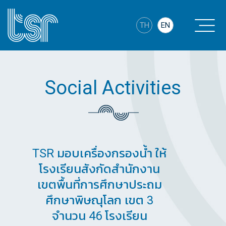
Skip
to
TH
EN
content
Social Activities
TSR มอบเครื่องกรองน้ำ ให้
โรงเรียนสังกัดสำนักงาน
เขตพื้นที่การศึกษาประถม
ศึกษาพิษณุโลก เขต 3
จำนวน 46 โรงเรียน